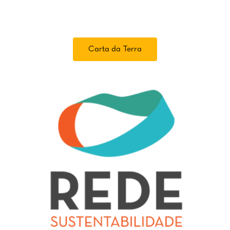
Carta da Terra