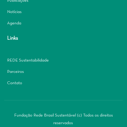
Publicações
Notícias
Agenda
Links
REDE Sustentabilidade
Parceiros
Contato
Fundação Rede Brasil Sustentável (c) Todos os direitos
reservados