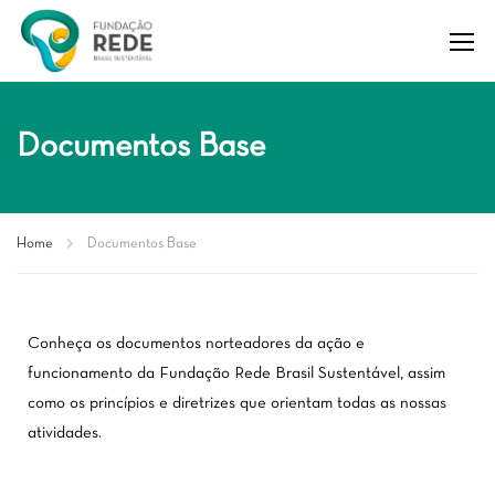
Documentos Base
Home
Documentos Base
Conheça os documentos norteadores da ação e
funcionamento da Fundação Rede Brasil Sustentável, assim
como os princípios e diretrizes que orientam todas as nossas
atividades.