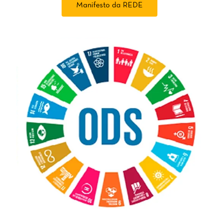
Manifesto da REDE