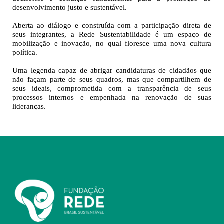
desenvolvimento justo e sustentável.
Aberta ao diálogo e construída com a participação direta de
seus integrantes, a Rede Sustentabilidade é um espaço de
mobilização e inovação, no qual floresce uma nova cultura
política.
Uma legenda capaz de abrigar candidaturas de cidadãos que
não façam parte de seus quadros, mas que compartilhem de
seus ideais, comprometida com a transparência de seus
processos internos e empenhada na renovação de suas
lideranças.