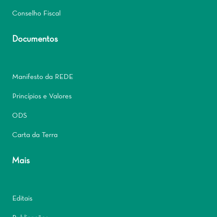
Conselho Fiscal
Documentos
Manifesto da REDE
Princípios e Valores
ODS
Carta da Terra
Mais
Editais