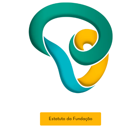
Estatuto da Fundação