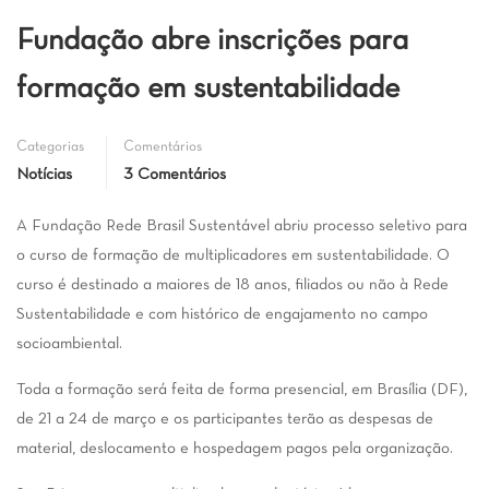
Fundação abre inscrições para
formação em sustentabilidade
Categorias
Comentários
Notícias
3 Comentários
A Fundação Rede Brasil Sustentável abriu processo seletivo para
o curso de formação de multiplicadores em sustentabilidade. O
curso é destinado a maiores de 18 anos, filiados ou não à Rede
Sustentabilidade e com histórico de engajamento no campo
socioambiental.
Toda a formação será feita de forma presencial, em Brasília (DF),
de 21 a 24 de março e os participantes terão as despesas de
material, deslocamento e hospedagem pagos pela organização.