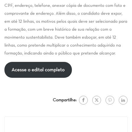
CPF, endereço, telefone, anexar cópia de documento com foto e
comprovante de endereço. Além disso, o candidato deve expor,
em até 12 linhas, os motivos pelos quais deve ser selecionado para
a formação, com um breve histórico de sua relação com o
movimento sustentabilista. Deve também esboçar, em até 12
linhas, como pretende multiplicar o conhecimento adquirido na
formação, indicando ainda o público que pretende alcançar.
Acesse o edital completo
Compartilhe: