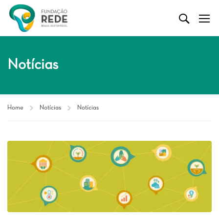
Notícias
Home
Notícias
Notícias