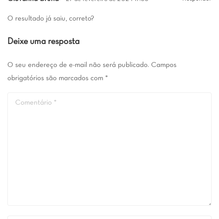
O resultado já saiu, correto?
Deixe uma resposta
O seu endereço de e-mail não será publicado.
Campos
obrigatórios são marcados com
*