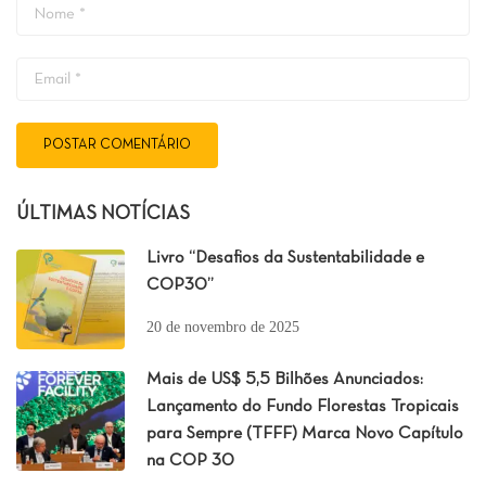
ÚLTIMAS NOTÍCIAS
Livro “Desafios da Sustentabilidade e
COP30”
20 de novembro de 2025
Mais de US$ 5,5 Bilhões Anunciados:
Lançamento do Fundo Florestas Tropicais
para Sempre (TFFF) Marca Novo Capítulo
na COP 30