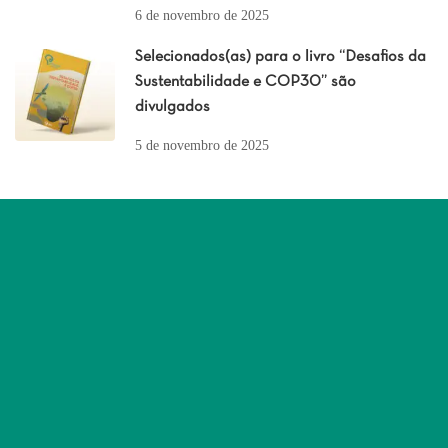
6 de novembro de 2025
Selecionados(as) para o livro “Desafios da
Sustentabilidade e COP30” são
divulgados
5 de novembro de 2025