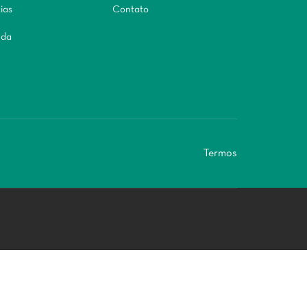
ias
Contato
da
Termos