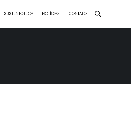
SUSTENTOTECA
NOTÍCIAS
CONTATO