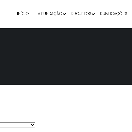
INÍCIO
A FUNDAÇÃO
PROJETOS
PUBLICAÇÕES