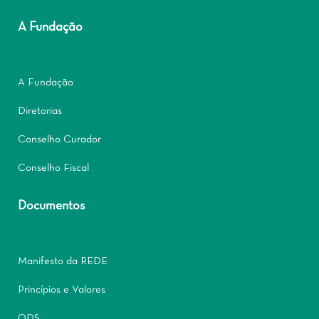
A Fundação
A Fundação
Diretorias
Conselho Curador
Conselho Fiscal
Documentos
Manifesto da REDE
Princípios e Valores
ODS