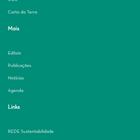
Carta da Terra
Mais
Editais
Publicações
Notícias
Agenda
Links
REDE Sustentabilidade