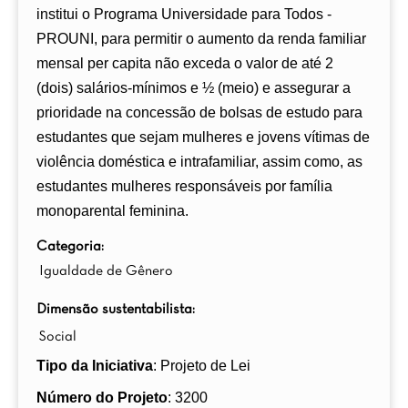
institui o Programa Universidade para Todos -
PROUNI, para permitir o aumento da renda familiar
mensal per capita não exceda o valor de até 2
(dois) salários-mínimos e ½ (meio) e assegurar a
prioridade na concessão de bolsas de estudo para
estudantes que sejam mulheres e jovens vítimas de
violência doméstica e intrafamiliar, assim como, as
estudantes mulheres responsáveis por família
monoparental feminina.
Categoria:
Igualdade de Gênero
Dimensão sustentabilista:
Social
Tipo da Iniciativa
: Projeto de Lei
Número do Projeto
: 3200