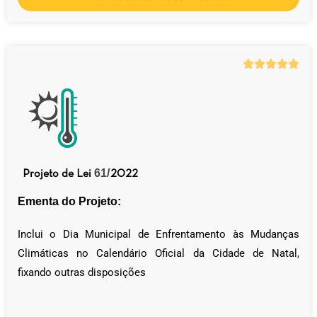
61/
Projeto de Lei
2022
Ementa do Projeto:
Inclui o Dia Municipal de Enfrentamento às Mudanças
Climáticas no Calendário Oficial da Cidade de Natal,
fixando outras disposições