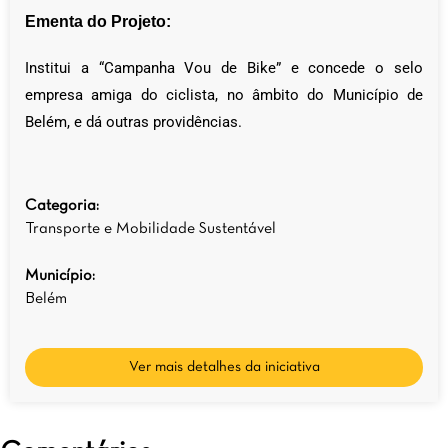
Ementa do Projeto:
Institui a “Campanha Vou de Bike” e concede o selo
empresa amiga do ciclista, no âmbito do Município de
Belém, e dá outras providências.
Categoria:
Transporte e Mobilidade Sustentável
Município:
Belém
Ver mais detalhes da iniciativa