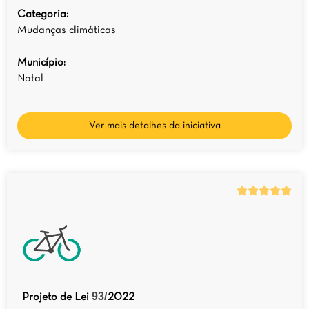
Categoria:
Mudanças climáticas
Município:
Natal
Ver mais detalhes da iniciativa
93/
Projeto de Lei
2022