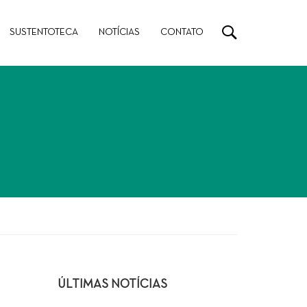
SUSTENTOTECA
NOTÍCIAS
CONTATO
ÚLTIMAS NOTÍCIAS