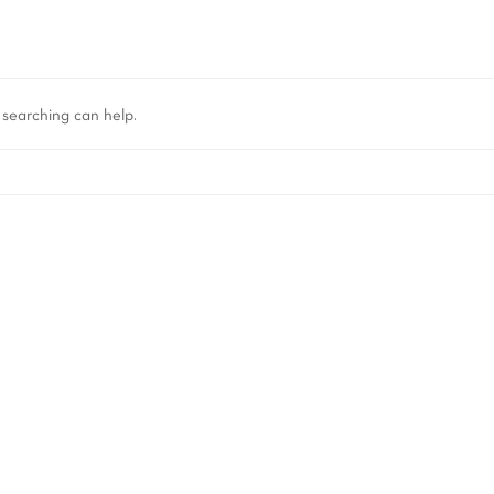
 searching can help.