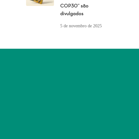
COP30” são
divulgados
5 de novembro de 2025