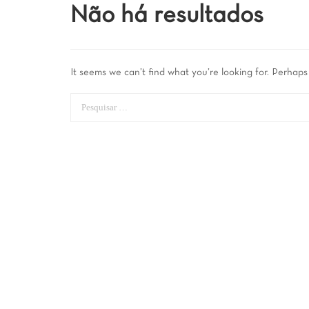
Não há resultados
It seems we can’t find what you’re looking for. Perhaps