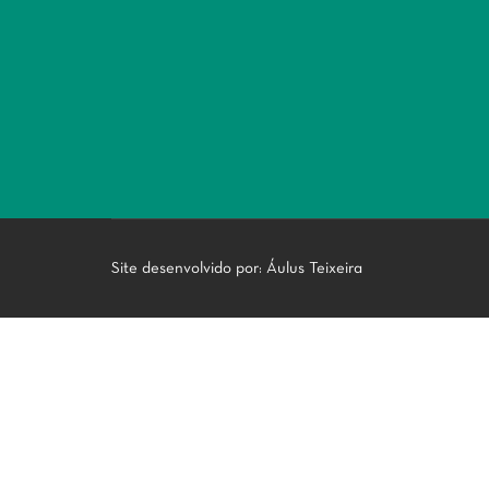
Site desenvolvido por:
Áulus Teixeira