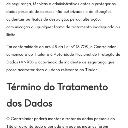
de segurança, técnicas e administrativas aptas a proteger os
dados pessoais de acessos não autorizados e de situações
acidentais ou ilícitas de destruição, perda, alteração,
comunicação ou qualquer forma de tratamento inadequado ou
ilícito.
Em conformidade ao art. 48 da Lei nº 13.709, o Controlador
comunicará ao Titular e à Autoridade Nacional de Proteção de
Dados (ANPD) a ocorrência de incidente de segurança que
possa acarretar risco ou dano relevante ao Titular.
Término do Tratamento
dos Dados
O Controlador poderá manter e tratar os dados pessoais do
Titular durante todo o período em que os mesmos forem