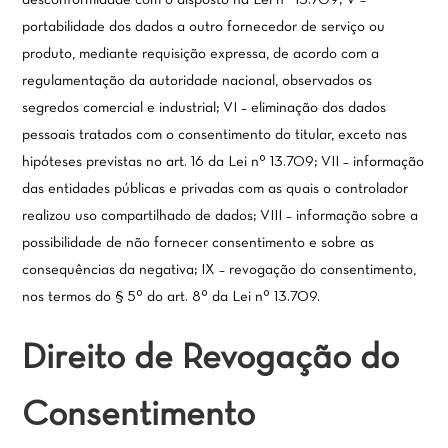
portabilidade dos dados a outro fornecedor de serviço ou
produto, mediante requisição expressa, de acordo com a
regulamentação da autoridade nacional, observados os
segredos comercial e industrial; VI – eliminação dos dados
pessoais tratados com o consentimento do titular, exceto nas
hipóteses previstas no art. 16 da Lei nº 13.709; VII – informação
das entidades públicas e privadas com as quais o controlador
realizou uso compartilhado de dados; VIII – informação sobre a
possibilidade de não fornecer consentimento e sobre as
consequências da negativa; IX – revogação do consentimento,
nos termos do § 5º do art. 8º da Lei nº 13.709.
Direito de Revogação do
Consentimento