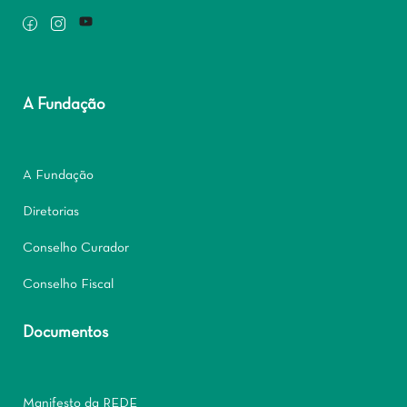
A Fundação
A Fundação
Diretorias
Conselho Curador
Conselho Fiscal
Documentos
Manifesto da REDE