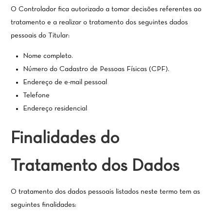
O Controlador fica autorizado a tomar decisões referentes ao
tratamento e a realizar o tratamento dos seguintes dados
pessoais do Titular:
Nome completo.
Número do Cadastro de Pessoas Físicas (CPF).
Endereço de e-mail pessoal
Telefone
Endereço residencial
Finalidades do
Tratamento dos Dados
O tratamento dos dados pessoais listados neste termo tem as
seguintes finalidades: