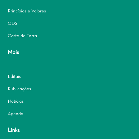
Princípios e Valores
ODS
Carta da Terra
Mais
Editais
Publicações
Notícias
Agenda
Links