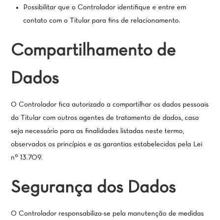
Possibilitar que o Controlador identifique e entre em
contato com o Titular para fins de relacionamento.
Compartilhamento de
Dados
O Controlador fica autorizado a compartilhar os dados pessoais
do Titular com outros agentes de tratamento de dados, caso
seja necessário para as finalidades listadas neste termo,
observados os princípios e as garantias estabelecidas pela Lei
nº 13.709.
Segurança dos Dados
O Controlador responsabiliza-se pela manutenção de medidas