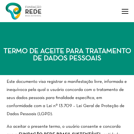
TERMO DE ACEITE PARA TRATAMENTO
DE DADOS PESSOAIS
Este documento visa registrar a manifestação livre, informada e
inequívoca pela qual o usuário concorda com o tratamento de
seus dados pessoais para finalidade específica, em
conformidade com a Lei nº 13.709 – Lei Geral de Proteção de
Dados Pessoais (LGPD).
Ao aceitar o presente termo, o usuário consente e concorda